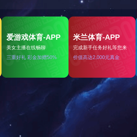
当前位置：
网站首页
»
公司理念