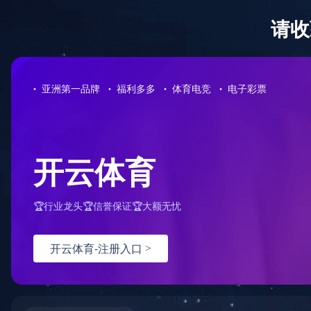
网站首页
关于我们
产品