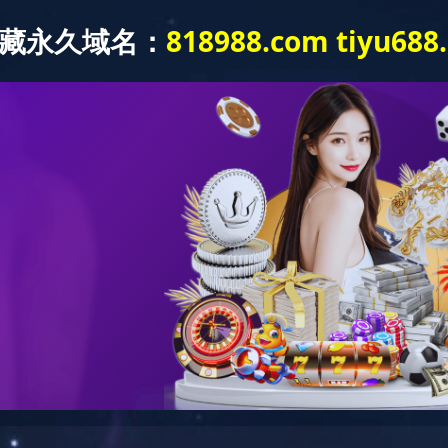
中心
新闻中心
企业文化
广