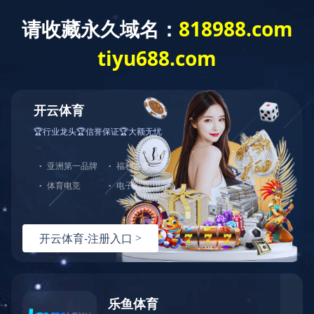
网站首页
关于我们
产品中心